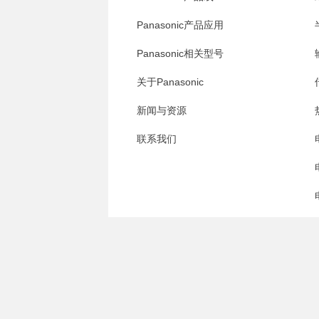
Panasonic产品应用
Panasonic相关型号
关于Panasonic
新闻与资源
联系我们