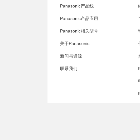
Panasonic产品线
Panasonic产品应用
Panasonic相关型号
关于Panasonic
新闻与资源
联系我们