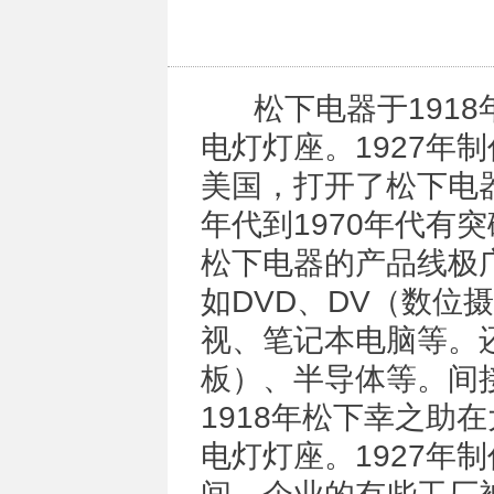
松下电器于1918
电灯灯座。1927年
美国，打开了松下电器
年代到1970年代有
松下电器的产品线极
如DVD、DV（数位
视、笔记本电脑等。
板）、半导体等。间
1918年松下幸之助
电灯灯座。1927年