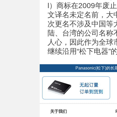
l）商标在2009年废止，
文译名未定名前，大
次更名不涉及中国等
陆、台湾的公司名称
人心，因此作为全球
继续沿用“松下电器”
Panasonic(松
关于我们