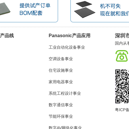
深圳
ic产品线
Panasonic产品应用
国内从事
工业自动化设备事业
空调设备事业
住宅设施事业
家用电器事业
系统工程设计事业
数字通信事业
粤ICP备
节能环保事业
数字AV网络化事业