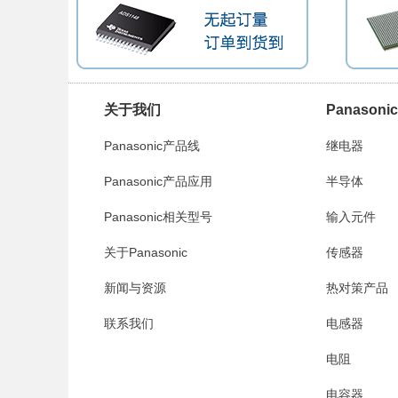
关于我们
Panason
Panasonic产品线
继电器
Panasonic产品应用
半导体
Panasonic相关型号
输入元件
关于Panasonic
传感器
新闻与资源
热对策产品
联系我们
电感器
电阻
电容器