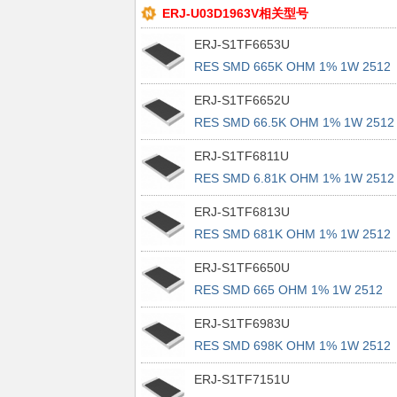
ERJ-U03D1963V相关型号
ERJ-S1TF6653U
RES SMD 665K OHM 1% 1W 2512
ERJ-S1TF6652U
RES SMD 66.5K OHM 1% 1W 2512
ERJ-S1TF6811U
RES SMD 6.81K OHM 1% 1W 2512
ERJ-S1TF6813U
RES SMD 681K OHM 1% 1W 2512
ERJ-S1TF6650U
RES SMD 665 OHM 1% 1W 2512
ERJ-S1TF6983U
RES SMD 698K OHM 1% 1W 2512
ERJ-S1TF7151U