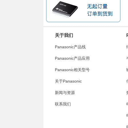
关于我们
Panasonic产品线
Panasonic产品应用
Panasonic相关型号
关于Panasonic
新闻与资源
联系我们