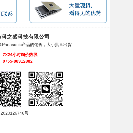
市科之盛科技有限公司
Panasonic产品的销售，大小批量出货
7X24小时询价热线
0755-88312882
2020126746号