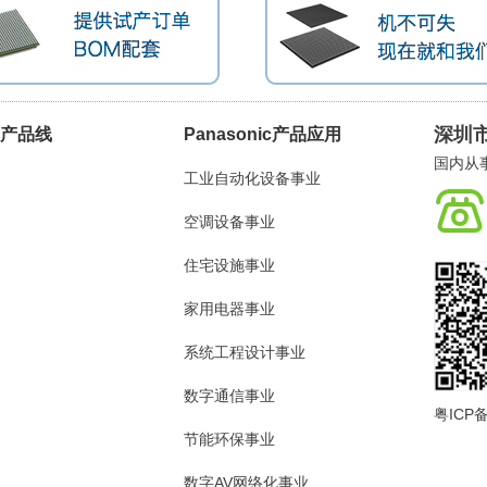
深圳
ic产品线
Panasonic产品应用
国内从事
工业自动化设备事业
空调设备事业
住宅设施事业
家用电器事业
系统工程设计事业
数字通信事业
粤ICP备
节能环保事业
数字AV网络化事业