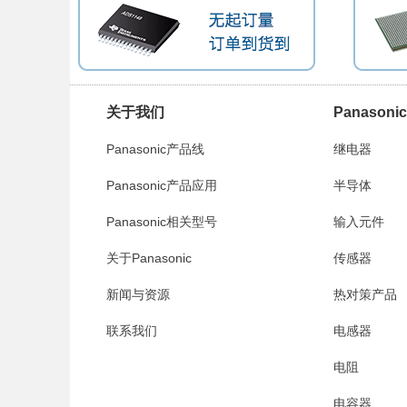
关于我们
Panason
Panasonic产品线
继电器
Panasonic产品应用
半导体
Panasonic相关型号
输入元件
关于Panasonic
传感器
新闻与资源
热对策产品
联系我们
电感器
电阻
电容器