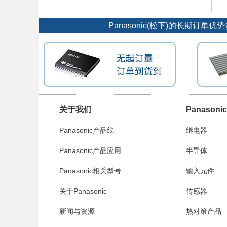
Panasonic(松下)的长期
关于我们
Panason
Panasonic产品线
继电器
Panasonic产品应用
半导体
Panasonic相关型号
输入元件
关于Panasonic
传感器
新闻与资源
热对策产品