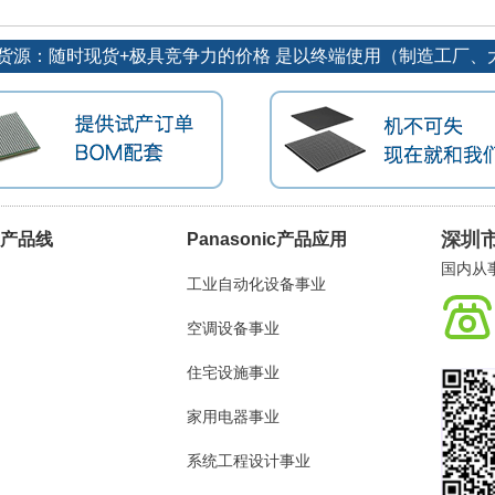
订单优势货源：随时现货+极具竞争力的价格 是以终端使用（制造工
深圳
ic产品线
Panasonic产品应用
国内从事
工业自动化设备事业
空调设备事业
住宅设施事业
家用电器事业
系统工程设计事业